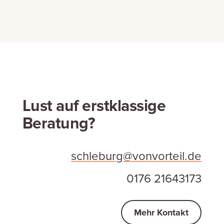
Lust auf erstklassige
Beratung?
schleburg@vonvorteil.de
0176 21643173
Mehr Kontakt