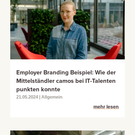
Employer Branding Beispiel: Wie der
Mittelständler camos bei IT-Talenten
punkten konnte
21.05.2024
|
Allgemein
mehr lesen