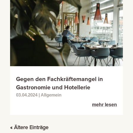
Gegen den Fachkräftemangel in
Gastronomie und Hotellerie
03.04.2024
|
Allgemein
mehr lesen
« Ältere Einträge