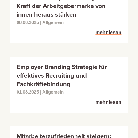
Kraft der Arbeitgebermarke von
innen heraus stärken
08.08.2025
|
Allgemein
mehr lesen
Employer Branding Strategie für
effektives Recruiting und
Fachkräftebindung
01.08.2025
|
Allgemein
mehr lesen
Mitarbeiterzufriedenheit steigern: