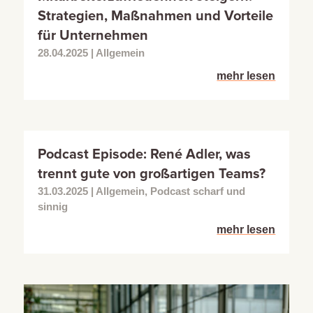
Strategien, Maßnahmen und Vorteile
für Unternehmen
28.04.2025
|
Allgemein
mehr lesen
Podcast Episode: René Adler, was
trennt gute von großartigen Teams?
31.03.2025
|
Allgemein
,
Podcast scharf und
sinnig
mehr lesen