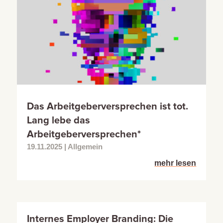
Das Arbeitgeberversprechen ist tot.
Lang lebe das
Arbeitgeberversprechen*
19.11.2025
|
Allgemein
mehr lesen
Internes Employer Branding: Die