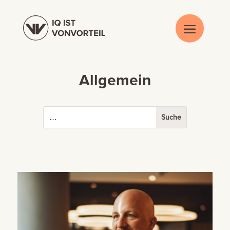
Allgemein