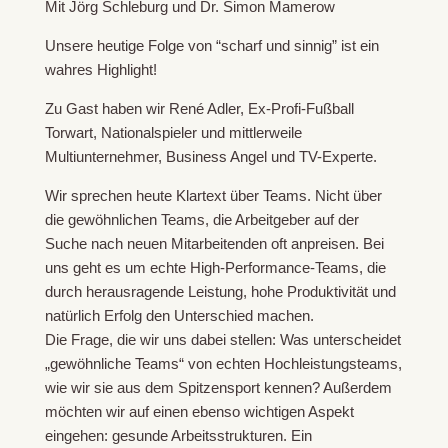
Mit Jörg Schleburg und Dr. Simon Mamerow
Unsere heutige Folge von “scharf und sinnig” ist ein
wahres Highlight!
Zu Gast haben wir René Adler, Ex-Profi-Fußball
Torwart, Nationalspieler und mittlerweile
Multiunternehmer, Business Angel und TV-Experte.
Wir sprechen heute Klartext über Teams. Nicht über
die gewöhnlichen Teams, die Arbeitgeber auf der
Suche nach neuen Mitarbeitenden oft anpreisen. Bei
uns geht es um echte High-Performance-Teams, die
durch herausragende Leistung, hohe Produktivität und
natürlich Erfolg den Unterschied machen.
Die Frage, die wir uns dabei stellen: Was unterscheidet
„gewöhnliche Teams“ von echten Hochleistungsteams,
wie wir sie aus dem Spitzensport kennen? Außerdem
möchten wir auf einen ebenso wichtigen Aspekt
eingehen: gesunde Arbeitsstrukturen. Ein