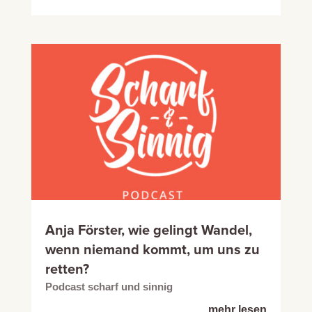
Anja Förster, wie gelingt Wandel,
wenn niemand kommt, um uns zu
retten?
Podcast scharf und sinnig
mehr lesen