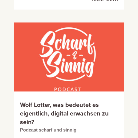
Wolf Lotter, was bedeutet es
eigentlich, digital erwachsen zu
sein?
Podcast scharf und sinnig