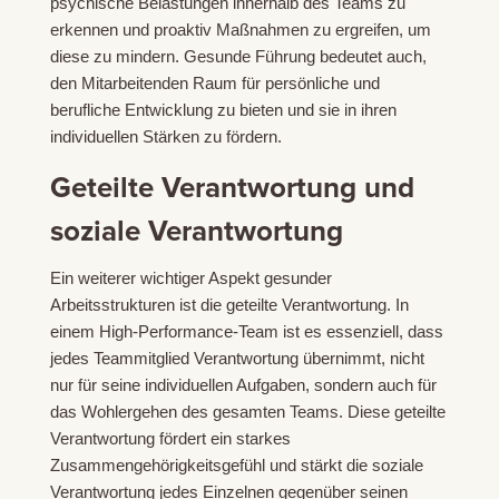
psychische Belastungen innerhalb des Teams zu
erkennen und proaktiv Maßnahmen zu ergreifen, um
diese zu mindern.
Gesunde Führung
bedeutet auch,
den Mitarbeitenden Raum für persönliche und
berufliche Entwicklung zu bieten und sie in ihren
individuellen Stärken zu fördern.
Geteilte Verantwortung und
soziale Verantwortung
Ein weiterer wichtiger Aspekt gesunder
Arbeitsstrukturen ist die geteilte Verantwortung. In
einem High-Performance-Team ist es essenziell, dass
jedes Teammitglied Verantwortung übernimmt, nicht
nur für seine individuellen Aufgaben, sondern auch für
das Wohlergehen des gesamten Teams. Diese geteilte
Verantwortung fördert ein starkes
Zusammengehörigkeitsgefühl und stärkt die
soziale
Verantwortung
jedes Einzelnen gegenüber seinen