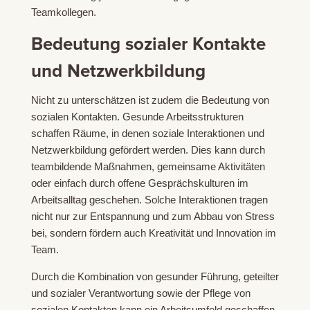
Teamkollegen.
Bedeutung sozialer Kontakte
und Netzwerkbildung
Nicht zu unterschätzen ist zudem die Bedeutung von
sozialen Kontakten. Gesunde Arbeitsstrukturen
schaffen Räume, in denen soziale Interaktionen und
Netzwerkbildung gefördert werden. Dies kann durch
teambildende Maßnahmen, gemeinsame Aktivitäten
oder einfach durch offene Gesprächskulturen im
Arbeitsalltag geschehen. Solche Interaktionen tragen
nicht nur zur Entspannung und zum Abbau von Stress
bei, sondern fördern auch Kreativität und Innovation im
Team.
Durch die Kombination von
gesunder Führung
, geteilter
und sozialer Verantwortung sowie der Pflege von
sozialen Kontakten kann ein Arbeitsumfeld geschaffen