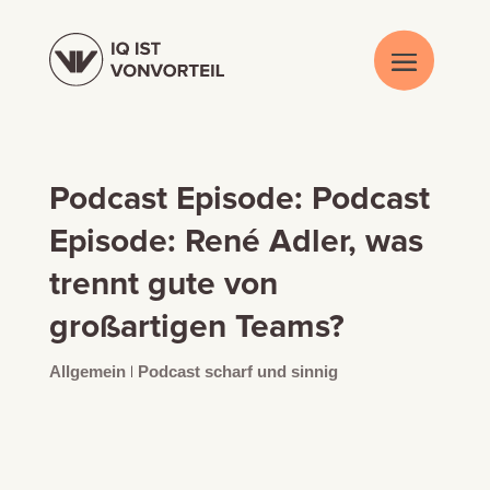
Podcast Episode: Podcast
Episode: René Adler, was
trennt gute von
großartigen Teams?
Allgemein
|
Podcast scharf und sinnig