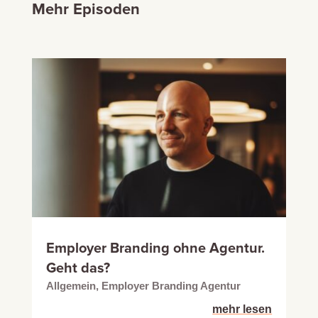
Mehr Episoden
Employer Branding ohne Agentur.
Geht das?
Allgemein
,
Employer Branding Agentur
mehr lesen