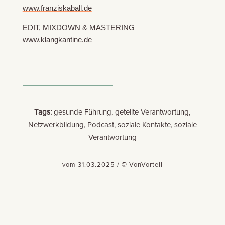
www.franziskaball.de
EDIT, MIXDOWN & MASTERING
www.klangkantine.de
Tags:
gesunde Führung, geteilte Verantwortung,
Netzwerkbildung, Podcast, soziale Kontakte, soziale
Verantwortung
vom 31.03.2025 / © VonVorteil