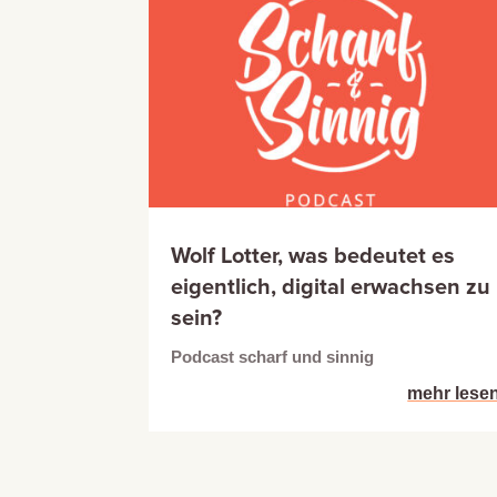
Wolf Lotter, was bedeutet es
eigentlich, digital erwachsen zu
sein?
Podcast scharf und sinnig
mehr lese