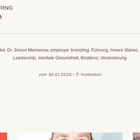
RING
e
ter, Dr. Simon Mamerow, employer branding, Führung, Innere Stärke, 
Leadership, mentale Gesundheit, Resilienz, Veränderung
vom 30.01.2026 / © VonVorteil