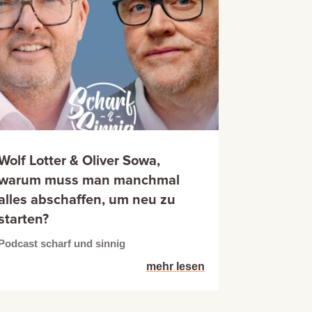
Wolf Lotter & Oliver Sowa,
warum muss man manchmal
alles abschaffen, um neu zu
starten?
Podcast scharf und sinnig
mehr lesen