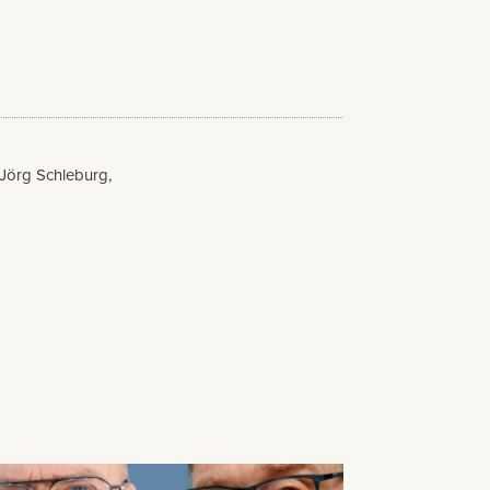
Jörg Schleburg,