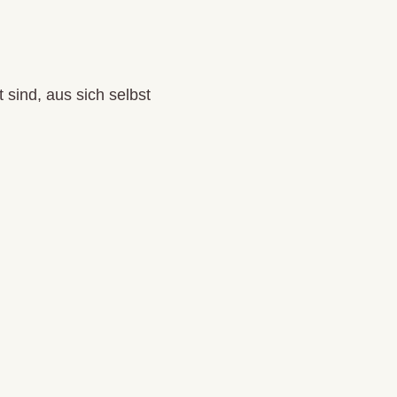
 sind, aus sich selbst