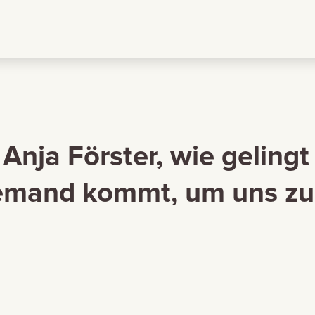
Anja Förster, wie gelingt
emand kommt, um uns zu