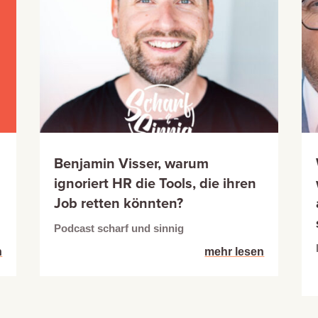
Benjamin Visser, warum
ignoriert HR die Tools, die ihren
Job retten könnten?
Podcast scharf und sinnig
n
mehr lesen