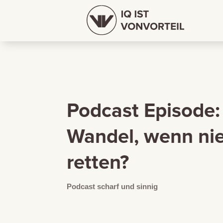
Podcast Episode: 
Wandel, wenn ni
retten?
Podcast scharf und sinnig