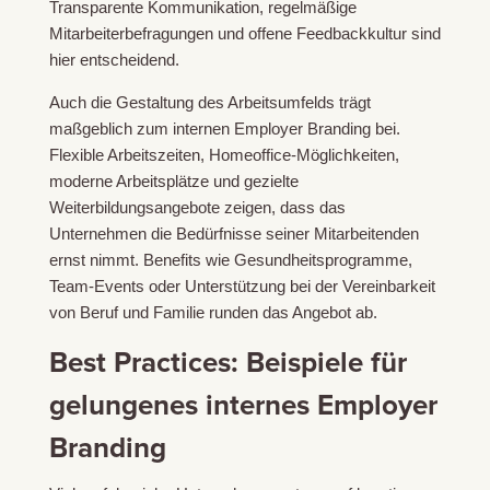
Transparente Kommunikation, regelmäßige
Mitarbeiterbefragungen und offene Feedbackkultur sind
hier entscheidend.
Auch die Gestaltung des Arbeitsumfelds trägt
maßgeblich zum internen Employer Branding bei.
Flexible Arbeitszeiten, Homeoffice-Möglichkeiten,
moderne Arbeitsplätze und gezielte
Weiterbildungsangebote zeigen, dass das
Unternehmen die Bedürfnisse seiner Mitarbeitenden
ernst nimmt. Benefits wie Gesundheitsprogramme,
Team-Events oder Unterstützung bei der Vereinbarkeit
von Beruf und Familie runden das Angebot ab.
Best Practices: Beispiele für
gelungenes internes Employer
Branding