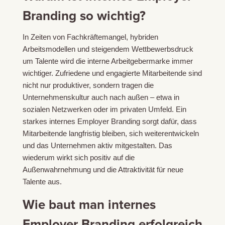
Branding so wichtig?
In Zeiten von Fachkräftemangel, hybriden
Arbeitsmodellen und steigendem Wettbewerbsdruck
um Talente wird die interne Arbeitgebermarke immer
wichtiger. Zufriedene und engagierte Mitarbeitende sind
nicht nur produktiver, sondern tragen die
Unternehmenskultur auch nach außen – etwa in
sozialen Netzwerken oder im privaten Umfeld. Ein
starkes internes Employer Branding sorgt dafür, dass
Mitarbeitende langfristig bleiben, sich weiterentwickeln
und das Unternehmen aktiv mitgestalten. Das
wiederum wirkt sich positiv auf die
Außenwahrnehmung und die Attraktivität für neue
Talente aus.
Wie baut man internes
Employer Branding erfolgreich