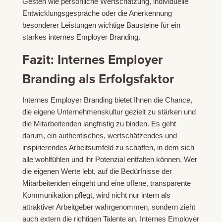
Gesten wie persönliche Wertschätzung, individuelle
Entwicklungsgespräche oder die Anerkennung
besonderer Leistungen wichtige Bausteine für ein
starkes internes Employer Branding.
Fazit: Internes Employer
Branding als Erfolgsfaktor
Internes Employer Branding bietet Ihnen die Chance,
die eigene Unternehmenskultur gezielt zu stärken und
die Mitarbeitenden langfristig zu binden. Es geht
darum, ein authentisches, wertschätzendes und
inspirierendes Arbeitsumfeld zu schaffen, in dem sich
alle wohlfühlen und ihr Potenzial entfalten können. Wer
die eigenen Werte lebt, auf die Bedürfnisse der
Mitarbeitenden eingeht und eine offene, transparente
Kommunikation pflegt, wird nicht nur intern als
attraktiver Arbeitgeber wahrgenommen, sondern zieht
auch extern die richtigen Talente an. Internes Employer