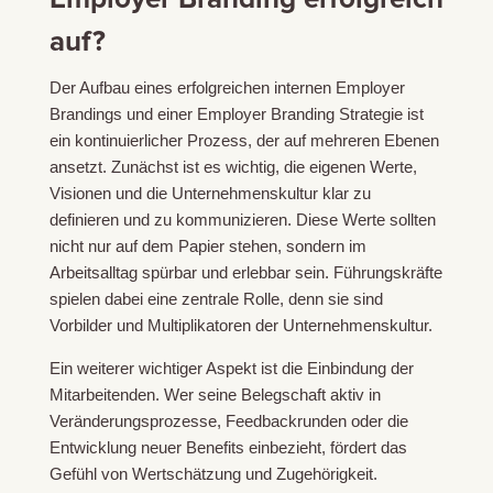
auf?
Der Aufbau eines erfolgreichen internen Employer
Brandings und einer Employer Branding Strategie ist
ein kontinuierlicher Prozess, der auf mehreren Ebenen
ansetzt. Zunächst ist es wichtig, die eigenen Werte,
Visionen und die Unternehmenskultur klar zu
definieren und zu kommunizieren. Diese Werte sollten
nicht nur auf dem Papier stehen, sondern im
Arbeitsalltag spürbar und erlebbar sein. Führungskräfte
spielen dabei eine zentrale Rolle, denn sie sind
Vorbilder und Multiplikatoren der Unternehmenskultur.
Ein weiterer wichtiger Aspekt ist die Einbindung der
Mitarbeitenden. Wer seine Belegschaft aktiv in
Veränderungsprozesse, Feedbackrunden oder die
Entwicklung neuer Benefits einbezieht, fördert das
Gefühl von Wertschätzung und Zugehörigkeit.