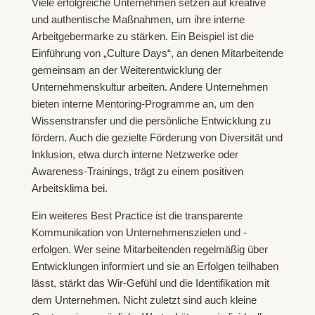
Viele erfolgreiche Unternehmen setzen auf kreative
und authentische Maßnahmen, um ihre interne
Arbeitgebermarke zu stärken. Ein Beispiel ist die
Einführung von „Culture Days“, an denen Mitarbeitende
gemeinsam an der Weiterentwicklung der
Unternehmenskultur arbeiten. Andere Unternehmen
bieten interne Mentoring-Programme an, um den
Wissenstransfer und die persönliche Entwicklung zu
fördern. Auch die gezielte Förderung von Diversität und
Inklusion, etwa durch interne Netzwerke oder
Awareness-Trainings, trägt zu einem positiven
Arbeitsklima bei.
Ein weiteres Best Practice ist die transparente
Kommunikation von Unternehmenszielen und -
erfolgen. Wer seine Mitarbeitenden regelmäßig über
Entwicklungen informiert und sie an Erfolgen teilhaben
lässt, stärkt das Wir-Gefühl und die Identifikation mit
dem Unternehmen. Nicht zuletzt sind auch kleine