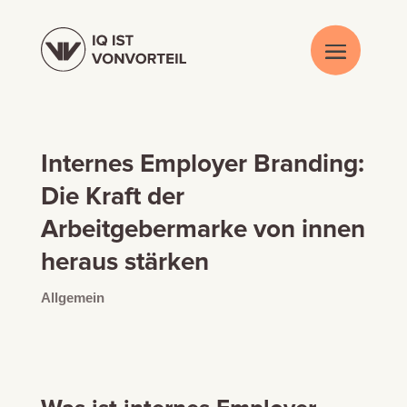
Internes Employer Branding:
Die Kraft der
Arbeitgebermarke von innen
heraus stärken
Allgemein