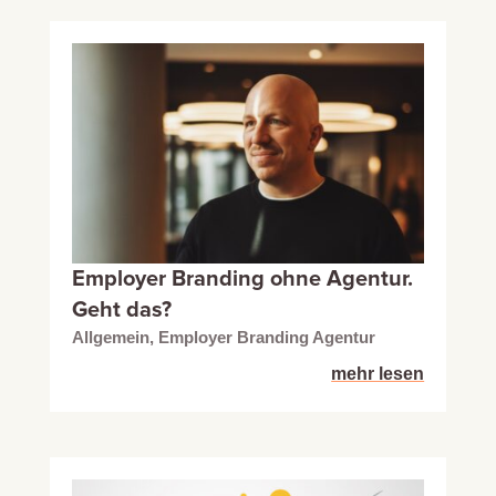
Employer Branding ohne Agentur.
Geht das?
Allgemein
,
Employer Branding Agentur
mehr lesen