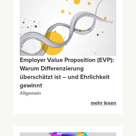
Employer Value Proposition (EVP):
Warum Differenzierung
überschätzt ist – und Ehrlichkeit
gewinnt
Allgemein
mehr lesen