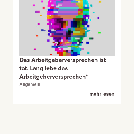
Das Arbeitgeberversprechen ist
tot. Lang lebe das
Arbeitgeberversprechen*
Allgemein
mehr lesen