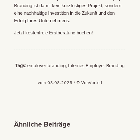
Branding ist damit kein kurzfristiges Projekt, sondern
eine nachhaltige Investition in die Zukunft und den
Erfolg Ihres Unternehmens.
Jetzt kostenfreie Erstberatung buchen!
Tags:
employer branding, Internes Employer Branding
vom 08.08.2025 / © VonVorteil
Ähnliche Beiträge