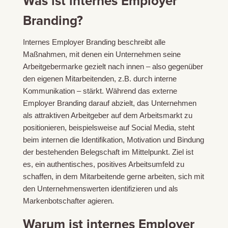
Was ist internes Employer
Branding?
Internes Employer Branding beschreibt alle
Maßnahmen, mit denen ein Unternehmen seine
Arbeitgebermarke gezielt nach innen – also gegenüber
den eigenen Mitarbeitenden, z.B. durch interne
Kommunikation – stärkt. Während das externe
Employer Branding darauf abzielt, das Unternehmen
als attraktiven Arbeitgeber auf dem Arbeitsmarkt zu
positionieren, beispielsweise auf Social Media, steht
beim internen die Identifikation, Motivation und Bindung
der bestehenden Belegschaft im Mittelpunkt. Ziel ist
es, ein authentisches, positives Arbeitsumfeld zu
schaffen, in dem Mitarbeitende gerne arbeiten, sich mit
den Unternehmenswerten identifizieren und als
Markenbotschafter agieren.
Warum ist internes Employer