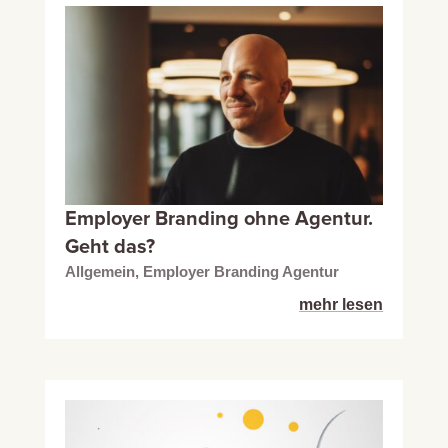
Employer Branding ohne Agentur.
Geht das?
Allgemein
,
Employer Branding Agentur
mehr lesen