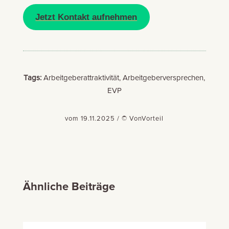
Jetzt Kontakt aufnehmen
Tags:
Arbeitgeberattraktivität, Arbeitgeberversprechen,
EVP
vom 19.11.2025 / © VonVorteil
Ähnliche Beiträge