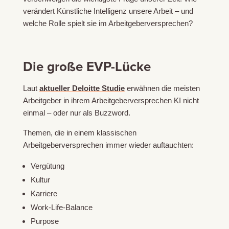
verändert Künstliche Intelligenz unsere Arbeit – und
welche Rolle spielt sie im Arbeitgeberversprechen?
Die große EVP-Lücke
Laut
aktueller Deloitte Studie
erwähnen die meisten
Arbeitgeber in ihrem Arbeitgeberversprechen KI nicht
einmal – oder nur als Buzzword.
Themen, die in einem klassischen
Arbeitgeberversprechen immer wieder auftauchten:
Vergütung
Kultur
Karriere
Work-Life-Balance
Purpose