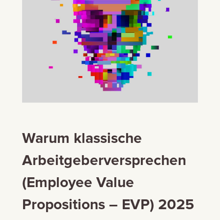
Warum klassische
Arbeitgeberversprechen
(Employee Value
Propositions – EVP) 2025