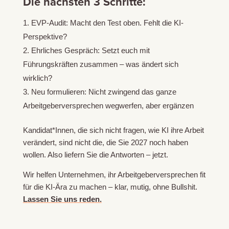
Die nächsten 3 Schritte:
EVP-Audit: Macht den Test oben. Fehlt die KI-
Perspektive?
Ehrliches Gespräch: Setzt euch mit
Führungskräften zusammen – was ändert sich
wirklich?
Neu formulieren: Nicht zwingend das ganze
Arbeitgeberversprechen wegwerfen, aber ergänzen
Kandidat*Innen, die sich nicht fragen, wie KI ihre Arbeit
verändert, sind nicht die, die Sie 2027 noch haben
wollen. Also liefern Sie die Antworten – jetzt.
Wir helfen Unternehmen, ihr Arbeitgeberversprechen fit
für die KI-Ära zu machen – klar, mutig, ohne Bullshit.
Lassen Sie uns reden.