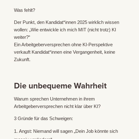
Was fehlt?
Der Punkt, den Kandidat*innen 2025 wirklich wissen
wollen: „Wie entwickle ich mich MIT (nicht trotz) KI
weiter?“
Ein Arbeitgeberversprechen ohne KI-Perspektive
verkauft Kandidat*innen eine Vergangenheit, keine
Zukunft.
Die unbequeme Wahrheit
Warum sprechen Unternehmen in ihrem
Arbeitgeberversprechen nicht klar über KI?
3 Gründe für das Schweigen:
Angst: Niemand will sagen „Dein Job könnte sich