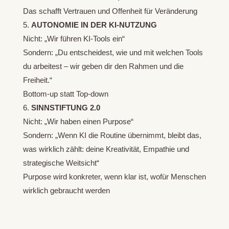
Das schafft Vertrauen und Offenheit für Veränderung
AUTONOMIE IN DER KI-NUTZUNG
Nicht: „Wir führen KI-Tools ein“
Sondern: „Du entscheidest, wie und mit welchen Tools
du arbeitest – wir geben dir den Rahmen und die
Freiheit.“
Bottom-up statt Top-down
SINNSTIFTUNG 2.0
Nicht: „Wir haben einen Purpose“
Sondern: „Wenn KI die Routine übernimmt, bleibt das,
was wirklich zählt: deine Kreativität, Empathie und
strategische Weitsicht“
Purpose wird konkreter, wenn klar ist, wofür Menschen
wirklich gebraucht werden