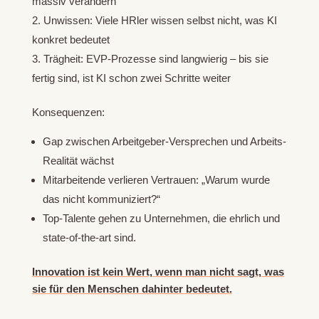
massiv verändern“
Unwissen: Viele HRler wissen selbst nicht, was KI
konkret bedeutet
Trägheit: EVP-Prozesse sind langwierig – bis sie
fertig sind, ist KI schon zwei Schritte weiter
Konsequenzen:
Gap zwischen Arbeitgeber-Versprechen und Arbeits-
Realität wächst
Mitarbeitende verlieren Vertrauen: „Warum wurde
das nicht kommuniziert?“
Top-Talente gehen zu Unternehmen, die ehrlich und
state-of-the-art sind.
Innovation ist kein Wert, wenn man nicht sagt, was
sie für den Menschen dahinter bedeutet.