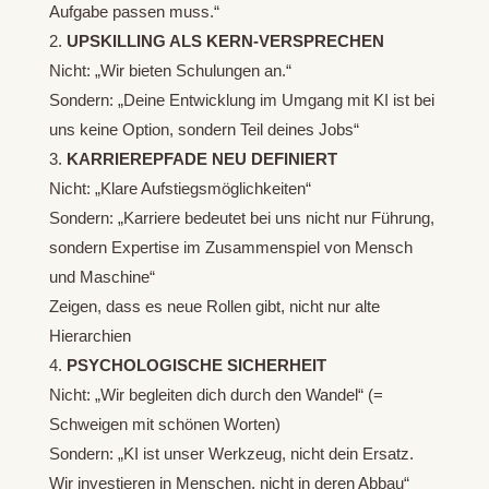
Aufgabe passen muss.“
UPSKILLING ALS KERN-VERSPRECHEN
Nicht: „Wir bieten Schulungen an.“
Sondern: „Deine Entwicklung im Umgang mit KI ist bei
uns keine Option, sondern Teil deines Jobs“
KARRIEREPFADE NEU DEFINIERT
Nicht: „Klare Aufstiegsmöglichkeiten“
Sondern: „Karriere bedeutet bei uns nicht nur Führung,
sondern Expertise im Zusammenspiel von Mensch
und Maschine“
Zeigen, dass es neue Rollen gibt, nicht nur alte
Hierarchien
PSYCHOLOGISCHE SICHERHEIT
Nicht: „Wir begleiten dich durch den Wandel“ (=
Schweigen mit schönen Worten)
Sondern: „KI ist unser Werkzeug, nicht dein Ersatz.
Wir investieren in Menschen, nicht in deren Abbau“