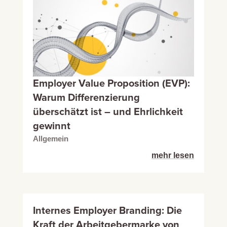
Employer Value Proposition (EVP):
Warum Differenzierung
überschätzt ist – und Ehrlichkeit
gewinnt
Allgemein
mehr lesen
Internes Employer Branding: Die
Kraft der Arbeitgebermarke von