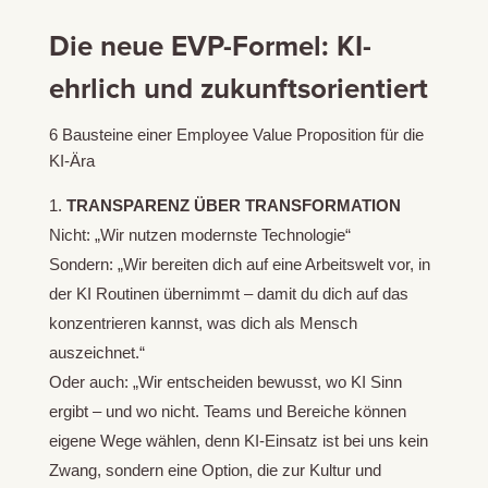
Die neue EVP-Formel: KI-
ehrlich und zukunftsorientiert
6 Bausteine einer Employee Value Proposition für die
KI-Ära
TRANSPARENZ ÜBER TRANSFORMATION
Nicht: „Wir nutzen modernste Technologie“
Sondern: „Wir bereiten dich auf eine Arbeitswelt vor, in
der KI Routinen übernimmt – damit du dich auf das
konzentrieren kannst, was dich als Mensch
auszeichnet.“
Oder auch: „Wir entscheiden bewusst, wo KI Sinn
ergibt – und wo nicht. Teams und Bereiche können
eigene Wege wählen, denn KI-Einsatz ist bei uns kein
Zwang, sondern eine Option, die zur Kultur und