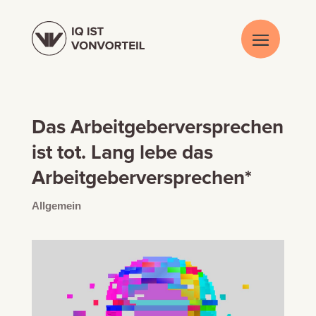
Das Arbeitgeberversprechen
ist tot. Lang lebe das
Arbeitgeberversprechen*
Allgemein