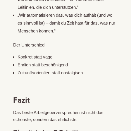
Leitlinien, die dich unterstützen.“
„Wir automatisieren das, was dich aufhält (und wo
es sinnvoll ist) – damit du Zeit hast für das, was nur
Menschen können.“
Der Unterschied:
Konkret statt vage
Ehrlich statt beschönigend
Zukunftsorientiert statt nostalgisch
Fazit
Das beste Arbeitgeberversprechen ist nicht das
schönste, sondern das ehrlichste.