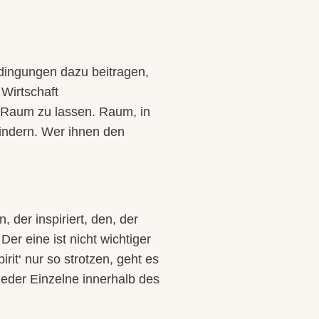
dingungen dazu beitragen,
Wirtschaft
 Raum zu lassen. Raum, in
indern. Wer ihnen den
 der inspiriert, den, der
Der eine ist nicht wichtiger
rit‘ nur so strotzen, geht es
jeder Einzelne innerhalb des