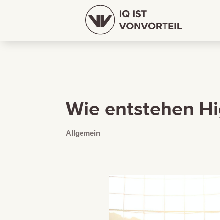
Wie entstehen H
Allgemein