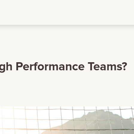
igh Performance Teams?