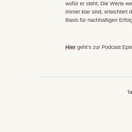
wofür er steht. Die Werte 
immer klar sind, erleichtert 
Basis für nachhaltigen Erfol
Hier
geht’s zur Podcast Epis
Ta