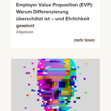
Employer Value Proposition (EVP):
Warum Differenzierung
überschätzt ist – und Ehrlichkeit
gewinnt
Allgemein
mehr lesen