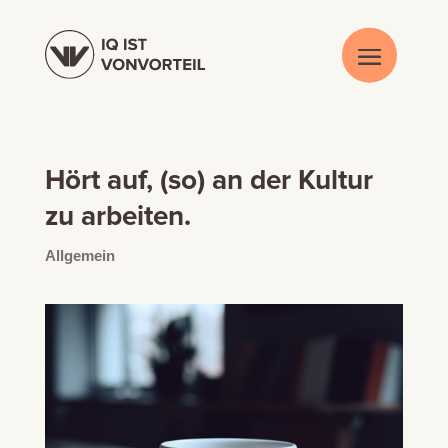
Hört auf, (so) an der Kultur
zu arbeiten.
Allgemein