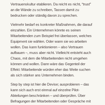
Vertrauenskultur etablieren. Da reicht es nicht, “trust”
an die Wände zu schreiben, Tassen damit zu
bedrucken oder ständig davon zu sprechen.
Vielmehr bedarf es konkreter Maßnahmen, die darauf
einzahlen. Ein Unternehmen könnte es seinen
Mitarbeitenden zum Beispiel frei überlassen, welches
Equipment sie wählen. Oder wann sie wo arbeiten
wollen. Das kann funktionieren – also Vertrauen
aufbauen –, muss aber nicht. Vielleicht entsteht auch
Chaos, mit dem die Mitarbeitenden nicht umgehen
können und wollen. Dann wäre das Gegenteil der
Effekt: Mitarbeitende würden eher das Weite suchen
als sich stärker ans Unternehmen binden.
Step by step ist hier die Devise; ausprobieren – das
kann sich auch erst einmal auf einzelne Pilot-
Abteilungen beschränken – und überprüfen. Über
Befragungen der Mitarbeitenden oder Gespräche mit