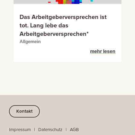
Das Arbeitgeberversprechen ist
tot. Lang lebe das
Arbeitgeberversprechen*
Allgemein
mehr lesen
Kontakt
Impressum
⠀
|
⠀
Datenschutz
⠀|
⠀
AGB