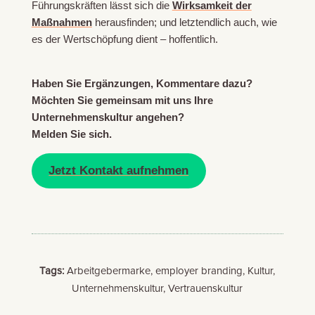
Führungskräften lässt sich die
Wirksamkeit der
Maßnahmen
herausfinden; und letztendlich auch, wie
es der Wertschöpfung dient – hoffentlich.
Haben Sie Ergänzungen, Kommentare dazu?
Möchten Sie gemeinsam mit uns Ihre
Unternehmenskultur angehen?
Melden Sie sich.
Jetzt Kontakt aufnehmen
Tags:
Arbeitgebermarke, employer branding, Kultur,
Unternehmenskultur, Vertrauenskultur