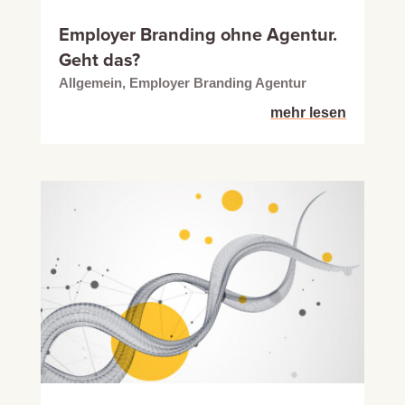
Employer Branding ohne Agentur.
Geht das?
Allgemein
,
Employer Branding Agentur
mehr lesen