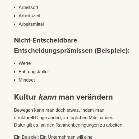
Arbeitsort
Arbeitszeit
Arbeitsmittel
Nicht-Entscheidbare
Entscheidungsprämissen (Beispiele):
Werte
Führungskultur
Mindset
Kultur
kann
man verändern
Bewegen kann man doch etwas. Indem man
strukturell Dinge ändert, im täglichen Miteinander.
Dafür gilt es, an den Rahmenbedingungen zu arbeiten.
Ein Beispiel: Ein Unternehmen will eine