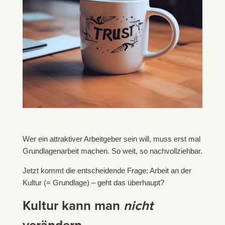
Wer ein attraktiver Arbeitgeber sein will, muss erst mal
Grundlagenarbeit machen. So weit, so nachvollziehbar.
Jetzt kommt die entscheidende Frage: Arbeit an der
Kultur (= Grundlage) – geht das überhaupt?
Kultur kann man
nicht