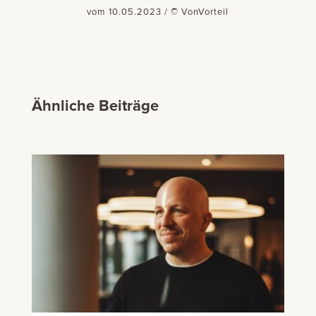
vom 10.05.2023 / © VonVorteil
Ähnliche Beiträge