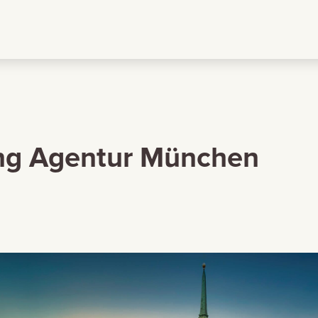
ng Agentur München