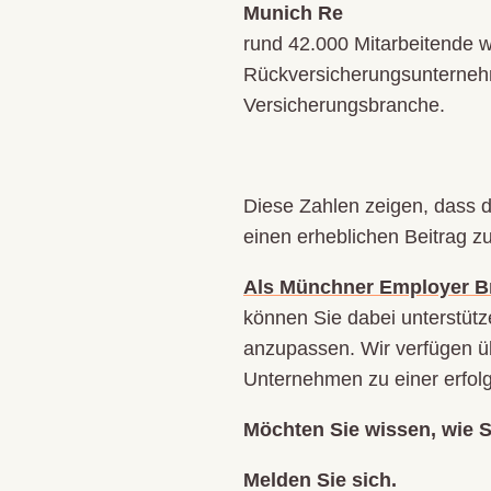
Munich Re
rund 42.000 Mitarbeitende we
Rückversicherungsunternehme
Versicherungsbranche.
Diese Zahlen zeigen, dass 
einen erheblichen Beitrag z
Als Münchner Employer B
können Sie dabei unterstütze
anzupassen. Wir verfügen üb
Unternehmen zu einer erfolg
Möchten Sie wissen, wie 
Melden Sie sich.