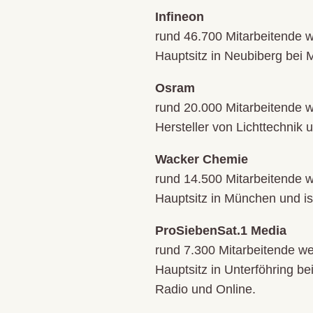
Infineon
rund 46.700 Mitarbeitende w
Hauptsitz in Neubiberg bei M
Osram
rund 20.000 Mitarbeitende w
Hersteller von Lichttechnik
Wacker Chemie
rund 14.500 Mitarbeitende 
Hauptsitz in München und is
ProSiebenSat.1 Media
rund 7.300 Mitarbeitende w
Hauptsitz in Unterföhring b
Radio und Online.