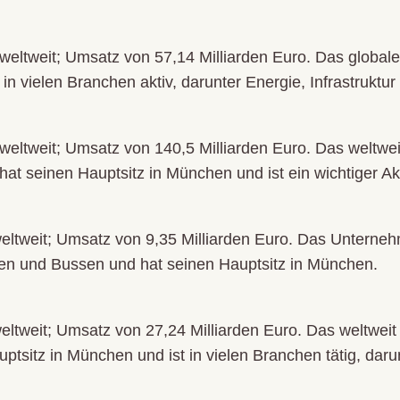
 weltweit; Umsatz von 57,14 Milliarden Euro. Das globa
 in vielen Branchen aktiv, darunter Energie, Infrastruk
weltweit; Umsatz von 140,5 Milliarden Euro. Das weltweit
t seinen Hauptsitz in München und ist ein wichtiger Ak
eltweit; Umsatz von 9,35 Milliarden Euro. Das Unternehm
gen und Bussen und hat seinen Hauptsitz in München.
ltweit; Umsatz von 27,24 Milliarden Euro. Das weltweit 
tsitz in München und ist in vielen Branchen tätig, dar