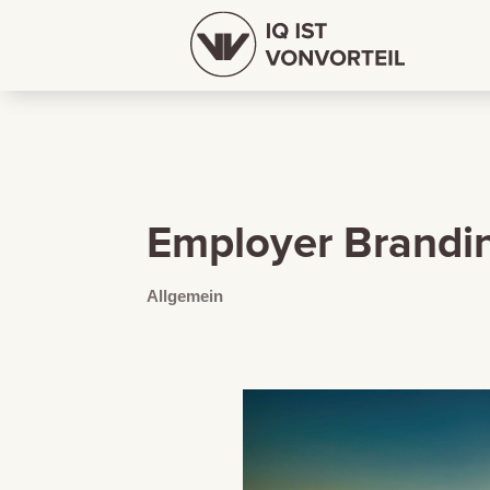
Employer Brandi
Allgemein