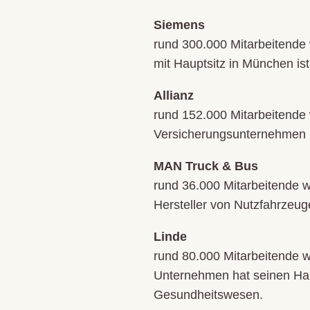
Siemens
rund 300.000 Mitarbeitende
mit Hauptsitz in München ist
Allianz
rund 152.000 Mitarbeitende 
Versicherungsunternehmen ha
MAN Truck & Bus
rund 36.000 Mitarbeitende w
Hersteller von Nutzfahrzeu
Linde
rund 80.000 Mitarbeitende we
Unternehmen hat seinen Haup
Gesundheitswesen.