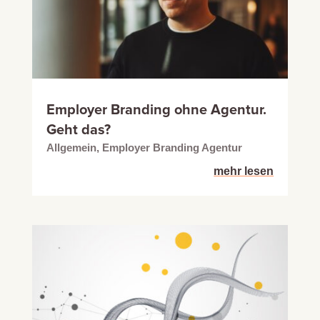
Employer Branding ohne Agentur.
Geht das?
Allgemein
,
Employer Branding Agentur
mehr lesen