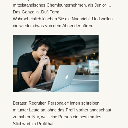
mittelständisches Chemieunternehmen, als Junior …
Das Ganze in „Du“-Form.
Wahrscheinlich löschen Sie die Nachricht. Und wollen
nie wieder etwas von dem Absender hören.
Berater, Recruiter, Personaler*Innen schreiben
mitunter Leute an, ohne das Profil vorher angeschaut
zu haben. Nur, weil eine Person ein bestimmtes
Stichwort im Profil hat.