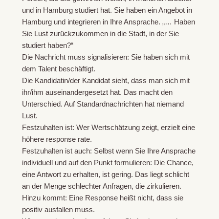
und in Hamburg studiert hat. Sie haben ein Angebot in
Hamburg und integrieren in Ihre Ansprache. „… Haben
Sie Lust zurückzukommen in die Stadt, in der Sie
studiert haben?“
Die Nachricht muss signalisieren: Sie haben sich mit
dem Talent beschäftigt.
Die Kandidatin/der Kandidat sieht, dass man sich mit
ihr/ihm auseinandergesetzt hat. Das macht den
Unterschied. Auf Standardnachrichten hat niemand
Lust.
Festzuhalten ist: Wer Wertschätzung zeigt, erzielt eine
höhere response rate.
Festzuhalten ist auch: Selbst wenn Sie Ihre Ansprache
individuell und auf den Punkt formulieren: Die Chance,
eine Antwort zu erhalten, ist gering. Das liegt schlicht
an der Menge schlechter Anfragen, die zirkulieren.
Hinzu kommt: Eine Response heißt nicht, dass sie
positiv ausfallen muss.