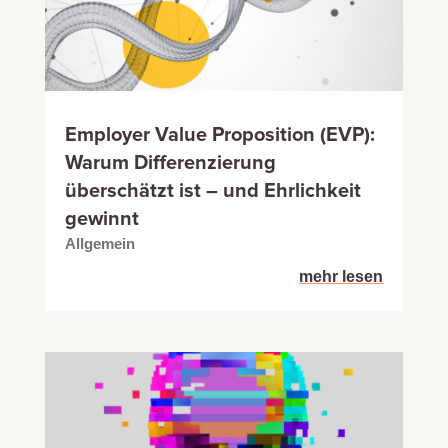
Employer Value Proposition (EVP):
Warum Differenzierung
überschätzt ist – und Ehrlichkeit
gewinnt
Allgemein
mehr lesen