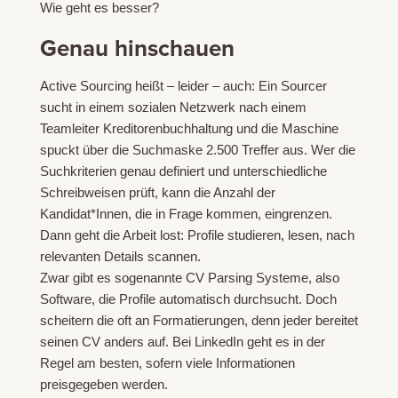
Wie geht es besser?
Genau hinschauen
Active Sourcing heißt – leider – auch: Ein Sourcer
sucht in einem sozialen Netzwerk nach einem
Teamleiter Kreditorenbuchhaltung und die Maschine
spuckt über die Suchmaske 2.500 Treffer aus. Wer die
Suchkriterien genau definiert und unterschiedliche
Schreibweisen prüft, kann die Anzahl der
Kandidat*Innen, die in Frage kommen, eingrenzen.
Dann geht die Arbeit lost: Profile studieren, lesen, nach
relevanten Details scannen.
Zwar gibt es sogenannte CV Parsing Systeme, also
Software, die Profile automatisch durchsucht. Doch
scheitern die oft an Formatierungen, denn jeder bereitet
seinen CV anders auf. Bei LinkedIn geht es in der
Regel am besten, sofern viele Informationen
preisgegeben werden.