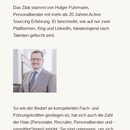
Das Zitat stammt von Holger Fuhrmann,
Personalberater mit mehr als 20 Jahren Active
Sourcing Erfahrung. Er beschreibt, wie auf nur zwei
Plattformen, Xing und LinkedIn, händeringend nach
Talenten gefischt wird.
So wie der Bedarf an kompetenten Fach- und
Führungskräften gestiegen ist, hat sich auch die Zahl
der Haie (Personaler, Recruiter, Personalberater und -
vermittler*Innen) erhöht. Sie sind unterwegs, um sich