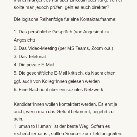
sollte man jedoch prüfen: geht es auch direkter?
Die logische Reihenfolge für eine Kontaktaufnahme:
Das persönliche Gespräch (von Angesicht zu
Angesicht)
Das Video-Meeting (per MS Teams, Zoom o.ä.)
Das Telefonat
Die private E-Mail
Die geschäftliche E-Mail kritisch, da Nachrichten
ggf. auch von Kolleg*Innen gelesen werden
Eine Nachricht über ein soziales Netzwerk
Kandidat*Innen wollen kontaktiert werden. Es ehrt ja
auch, wenn man das Gefühl bekommt, begehrt zu
sein.
“Human to Human“ ist der beste Weg. Sofern es
recherchierbar ist, sollten Sourcer zum Telefon greifen.