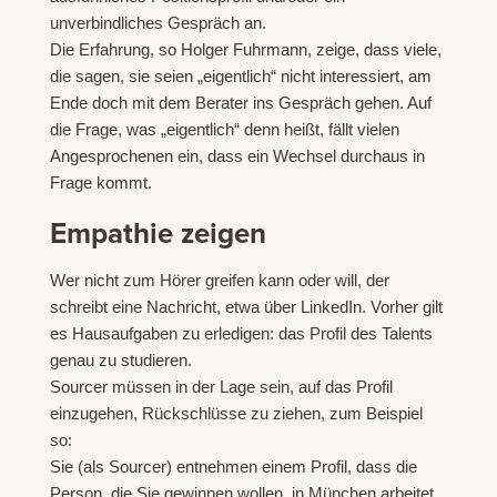
unverbindliches Gespräch an.
Die Erfahrung, so Holger Fuhrmann, zeige, dass viele,
die sagen, sie seien „eigentlich“ nicht interessiert, am
Ende doch mit dem Berater ins Gespräch gehen. Auf
die Frage, was „eigentlich“ denn heißt, fällt vielen
Angesprochenen ein, dass ein Wechsel durchaus in
Frage kommt.
Empathie zeigen
Wer nicht zum Hörer greifen kann oder will, der
schreibt eine Nachricht, etwa über LinkedIn. Vorher gilt
es Hausaufgaben zu erledigen: das Profil des Talents
genau zu studieren.
Sourcer müssen in der Lage sein, auf das Profil
einzugehen, Rückschlüsse zu ziehen, zum Beispiel
so:
Sie (als Sourcer) entnehmen einem Profil, dass die
Person, die Sie gewinnen wollen, in München arbeitet