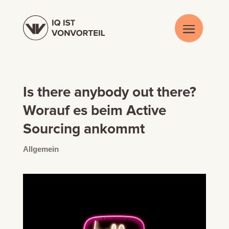
Is there anybody out there?
Worauf es beim Active
Sourcing ankommt
Allgemein