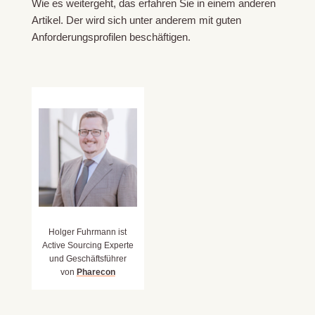
Wie es weitergeht, das erfahren Sie in einem anderen
Artikel. Der wird sich unter anderem mit guten
Anforderungsprofilen beschäftigen.
Holger Fuhrmann ist
Active Sourcing Experte
und Geschäftsführer
von
Pharecon