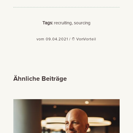
Tags:
recruiting, sourcing
vom 09.04.2021 / © VonVorteil
Ähnliche Beiträge