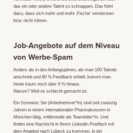
das ein oder andere Talent zu schnappen. Das führt
dazu, dass sich mehr und mehr ‚Fische‘ verstecken
bzw. nicht rühren.
Job-Angebote auf dem Niveau
von Werbe-Spam
Anders als in den Anfangsjahren, als man 100 Talente
anschrieb und 80 % Feedback erhielt, kommt man
heute kaum noch über 9 % hinaus.
Warum? Weil es schlecht gemacht ist.
Ein Szenario: Sie (Arbeitnehmer*In) sind seit zwanzig
Jahren in einem internationalen Pharmakonzern in
München tätig, mittlerweile als Teamleiter*In. Und
finden eine Nachricht in Ihrem LinkedIn Postfach mit
dem Angebot nach Lübeck zu kommen, in ein