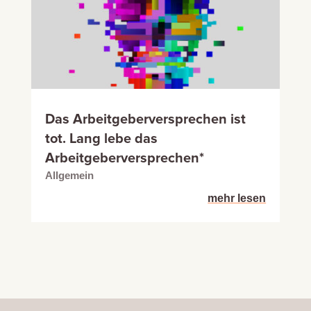
Das Arbeitgeberversprechen ist
tot. Lang lebe das
Arbeitgeberversprechen*
Allgemein
mehr lesen