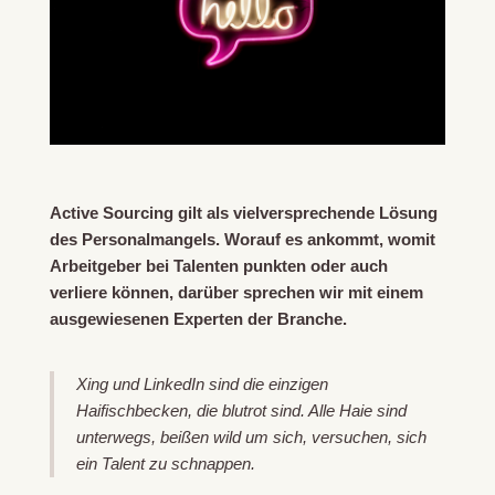
Active Sourcing gilt als vielversprechende Lösung
des Personalmangels. Worauf es ankommt, womit
Arbeitgeber bei Talenten punkten oder auch
verliere können, darüber sprechen wir mit einem
ausgewiesenen Experten der Branche.
Xing und LinkedIn sind die einzigen
Haifischbecken, die blutrot sind. Alle Haie sind
unterwegs, beißen wild um sich, versuchen, sich
ein Talent zu schnappen.