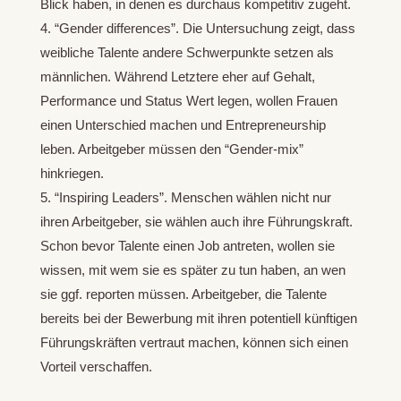
Blick haben, in denen es durchaus kompetitiv zugeht.
“Gender differences”. Die Untersuchung zeigt, dass
weibliche Talente andere Schwerpunkte setzen als
männlichen. Während Letztere eher auf Gehalt,
Performance und Status Wert legen, wollen Frauen
einen Unterschied machen und Entrepreneurship
leben. Arbeitgeber müssen den “Gender-mix”
hinkriegen.
“Inspiring Leaders”. Menschen wählen nicht nur
ihren Arbeitgeber, sie wählen auch ihre Führungskraft.
Schon bevor Talente einen Job antreten, wollen sie
wissen, mit wem sie es später zu tun haben, an wen
sie ggf. reporten müssen. Arbeitgeber, die Talente
bereits bei der Bewerbung mit ihren potentiell künftigen
Führungskräften vertraut machen, können sich einen
Vorteil verschaffen.