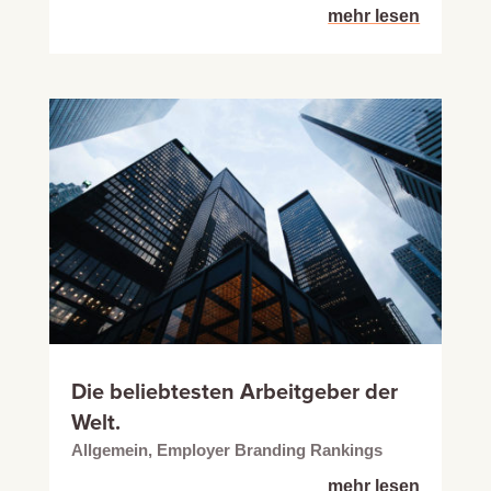
mehr lesen
Die beliebtesten Arbeitgeber der
Welt.
Allgemein
,
Employer Branding Rankings
mehr lesen