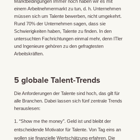
Marktbedingungen Immer noch haben wir es mit
einem Arbeitnehmermarkt zu tun, d. h. Unternehmen
müssen sich um Talente bewerben, nicht umgekehrt.
Rund 70% der Unternehmen sagen, dass sie
Schwierigkeiten haben, Talente zu finden. In den
untersuchten Fachrichtungen einmal mehr, denn ITler
und Ingenieure gehören zu den gefragtesten
Arbeitskräften.
5 globale Talent-Trends
Die Anforderungen der Talente sind hoch, das gilt für
alle Branchen. Dabei lassen sich fünf zentrale Trends
herauslesen:
“Show me the money”. Geld ist und bleibt der
entscheidende Motivator für Talente. Von Tag eins an
wollen sie finanzielle Wertschätzung erfahren. Die