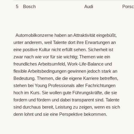
5
Bosch
Audi
Pors
Automobilkonzerne haben an Attraktivität eingebüßt,
unter anderem, weil Talente dort ihre Erwartungen an
eine positive Kultur nicht erfüllt sehen. Sicherheit ist
zwar nach wie vor für sie wichtig; Themen wie ein
freundliches Arbeitsumfeld, Work-Life-Balance und
flexible Arbeitsbedingungen gewinnen jedoch stark an
Bedeutung. Themen, die die eigene Karriere betreffen,
stehen bei Young Professionals aller Fachrichtungen
hoch im Kurs. Sie wollen gute Führungskräfte, die sie
fordern und fördern und dabei transparent sind. Talente
sind durchaus bereit, Leistung zu zeigen, wenn es sich
denn lohnt und sie eine Perspektive bekommen.