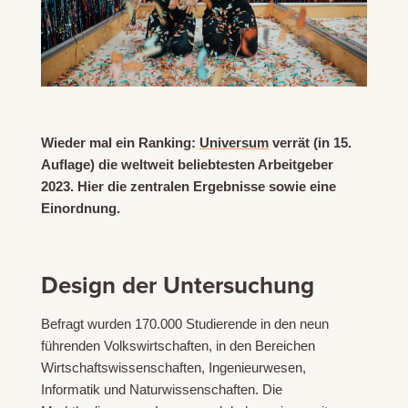
Wieder mal ein Ranking:
Universum
verrät (in 15.
Auflage) die weltweit beliebtesten Arbeitgeber
2023. Hier die zentralen Ergebnisse sowie eine
Einordnung.
Design der Untersuchung
Befragt wurden 170.000 Studierende in den neun
führenden Volkswirtschaften, in den Bereichen
Wirtschaftswissenschaften, Ingenieurwesen,
Informatik und Naturwissenschaften. Die