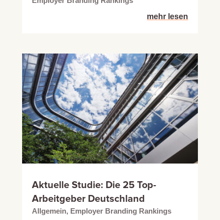
Employer Branding Rankings
mehr lesen
Aktuelle Studie: Die 25 Top-
Arbeitgeber Deutschland
Allgemein
,
Employer Branding Rankings