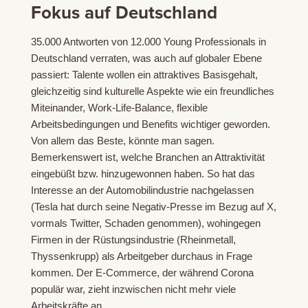
Fokus auf Deutschland
35.000 Antworten von 12.000 Young Professionals in
Deutschland verraten, was auch auf globaler Ebene
passiert: Talente wollen ein attraktives Basisgehalt,
gleichzeitig sind kulturelle Aspekte wie ein freundliches
Miteinander, Work-Life-Balance, flexible
Arbeitsbedingungen und Benefits wichtiger geworden.
Von allem das Beste, könnte man sagen.
Bemerkenswert ist, welche Branchen an Attraktivität
eingebüßt bzw. hinzugewonnen haben. So hat das
Interesse an der Automobilindustrie nachgelassen
(Tesla hat durch seine Negativ-Presse im Bezug auf X,
vormals Twitter, Schaden genommen), wohingegen
Firmen in der Rüstungsindustrie (Rheinmetall,
Thyssenkrupp) als Arbeitgeber durchaus in Frage
kommen. Der E-Commerce, der während Corona
populär war, zieht inzwischen nicht mehr viele
Arbeitskräfte an.