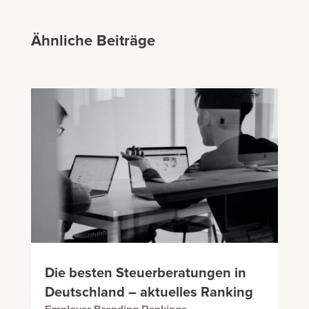
Ähnliche Beiträge
Die besten Steuerberatungen in
Deutschland – aktuelles Ranking