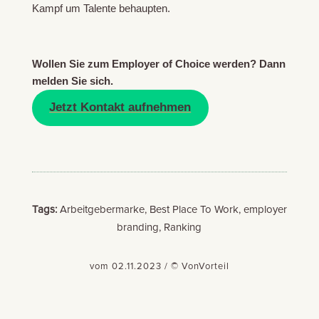
Kampf um Talente behaupten.
Wollen Sie zum Employer of Choice werden? Dann
melden Sie sich.
Jetzt Kontakt aufnehmen
Tags:
Arbeitgebermarke, Best Place To Work, employer
branding, Ranking
vom 02.11.2023 / © VonVorteil