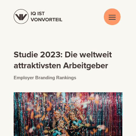
Studie 2023: Die weltweit
attraktivsten Arbeitgeber
Employer Branding Rankings