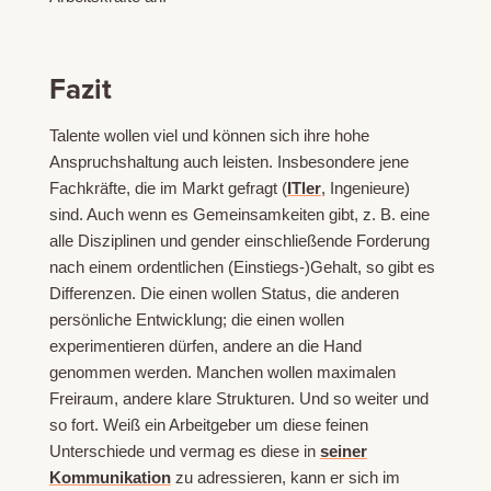
Fazit
Talente wollen viel und können sich ihre hohe
Anspruchshaltung auch leisten. Insbesondere jene
Fachkräfte, die im Markt gefragt (
ITler
, Ingenieure)
sind. Auch wenn es Gemeinsamkeiten gibt, z. B. eine
alle Disziplinen und gender einschließende Forderung
nach einem ordentlichen (Einstiegs-)Gehalt, so gibt es
Differenzen. Die einen wollen Status, die anderen
persönliche Entwicklung; die einen wollen
experimentieren dürfen, andere an die Hand
genommen werden. Manchen wollen maximalen
Freiraum, andere klare Strukturen. Und so weiter und
so fort. Weiß ein Arbeitgeber um diese feinen
Unterschiede und vermag es diese in
seiner
Kommunikation
zu adressieren, kann er sich im