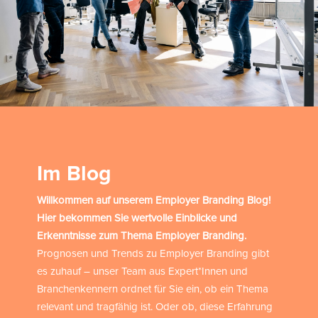
Im Blog
Willkommen auf unserem Employer Branding Blog!
Hier bekommen Sie wertvolle Einblicke und
Erkenntnisse zum Thema Employer Branding.
Prognosen und Trends zu Employer Branding gibt
es zuhauf – unser Team aus Expert*Innen und
Branchenkennern ordnet für Sie ein, ob ein Thema
relevant und tragfähig ist. Oder ob, diese Erfahrung