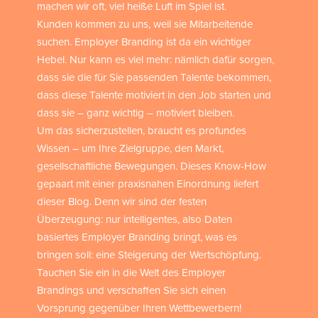
machen wir oft, viel heiße Luft im Spiel ist.
Kunden kommen zu uns, weil sie Mitarbeitende
suchen. Employer Branding ist da ein wichtiger
Hebel. Nur kann es viel mehr: nämlich dafür sorgen,
dass sie die für Sie passenden Talente bekommen,
dass diese Talente motiviert in den Job starten und
dass sie – ganz wichtig – motiviert bleiben.
Um das sicherzustellen, braucht es profundes
Wissen – um Ihre Zielgruppe, den Markt,
gesellschaftliche Bewegungen. Dieses Know-How
gepaart mit einer praxisnahen Einordnung liefert
dieser Blog. Denn wir sind der festen
Überzeugung: nur intelligentes, also Daten
basiertes Employer Branding bringt, was es
bringen soll: eine Steigerung der Wertschöpfung.
Tauchen Sie ein in die Welt des Employer
Brandings und verschaffen Sie sich einen
Vorsprung gegenüber Ihren Wettbewerbern!