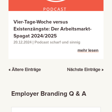
Vier-Tage-Woche versus
Existenzängste: Der Arbeitsmarkt-
Spagat 2024/2025
20.12.2024
|
Podcast scharf und sinnig
mehr lesen
« Ältere Einträge
Nächste Einträge »
Employer Branding Q & A