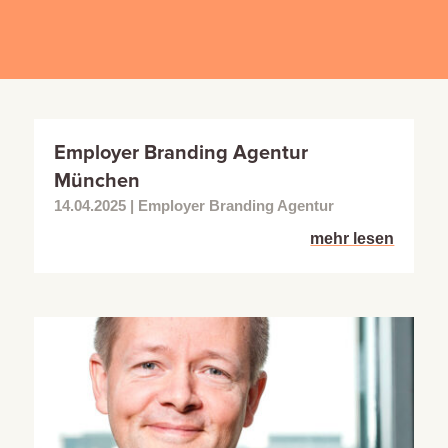
Employer Branding Agentur
München
14.04.2025
|
Employer Branding Agentur
mehr lesen