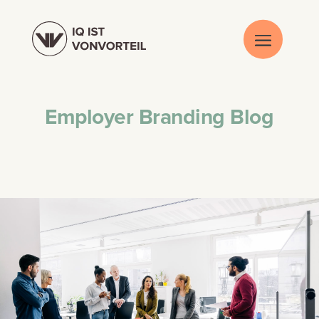
Employer Branding Blog