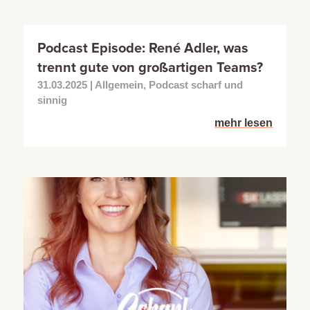
Podcast Episode: René Adler, was
trennt gute von großartigen Teams?
31.03.2025
|
Allgemein
,
Podcast scharf und
sinnig
mehr lesen