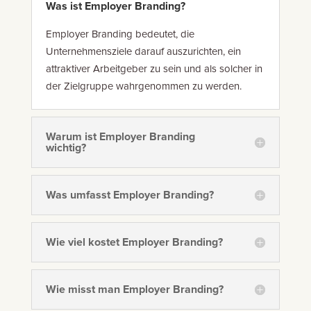
Was ist Employer Branding?
Employer Branding bedeutet, die
Unternehmensziele darauf auszurichten, ein
attraktiver Arbeitgeber zu sein und als solcher in
der Zielgruppe wahrgenommen zu werden.
Warum ist Employer Branding
wichtig?
Was umfasst Employer Branding?
Wie viel kostet Employer Branding?
Wie misst man Employer Branding?