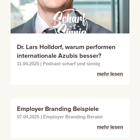
Dr. Lars Holldorf, warum performen
internationale Azubis besser?
11.04.2025
|
Podcast scharf und sinnig
mehr lesen
Employer Branding Beispiele
07.04.2025
|
Employer Branding Berater
mehr lesen