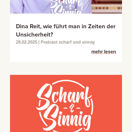
Dina Reit, wie führt man in Zeiten der
Unsicherheit?
28.02.2025
|
Podcast scharf und sinnig
mehr lesen