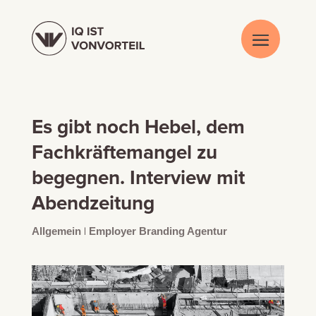
Es gibt noch Hebel, dem
Fachkräftemangel zu
begegnen. Interview mit
Abendzeitung
Allgemein
|
Employer Branding Agentur