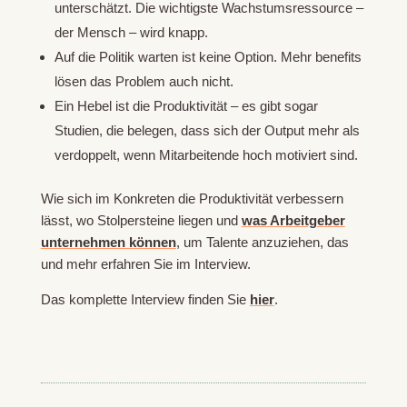
unterschätzt. Die wichtigste Wachstumsressource –
der Mensch – wird knapp.
Auf die Politik warten ist keine Option. Mehr benefits
lösen das Problem auch nicht.
Ein Hebel ist die Produktivität – es gibt sogar
Studien, die belegen, dass sich der Output mehr als
verdoppelt, wenn Mitarbeitende hoch motiviert sind.
Wie sich im Konkreten die Produktivität verbessern
lässt, wo Stolpersteine liegen und
was Arbeitgeber
unternehmen können
, um Talente anzuziehen, das
und mehr erfahren Sie im Interview.
Das komplette Interview finden Sie
hier
.