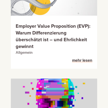
Employer Value Proposition (EVP):
Warum Differenzierung
überschätzt ist – und Ehrlichkeit
gewinnt
Allgemein
mehr lesen