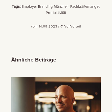
Tags:
Employer Branding München, Fachkräftemangel,
Produktivität
vom 14.09.2023 / © VonVorteil
Ähnliche Beiträge