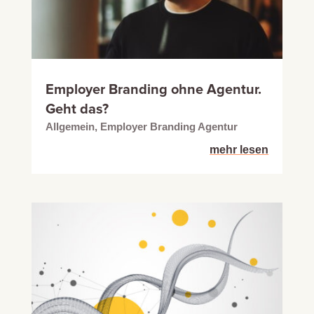
Employer Branding ohne Agentur.
Geht das?
Allgemein
,
Employer Branding Agentur
mehr lesen