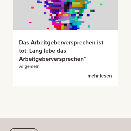
Das Arbeitgeberversprechen ist
tot. Lang lebe das
Arbeitgeberversprechen*
Allgemein
mehr lesen