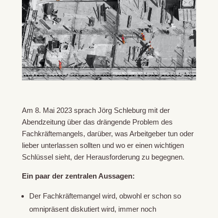
Am 8. Mai 2023 sprach Jörg Schleburg mit der
Abendzeitung über das drängende Problem des
Fachkräftemangels, darüber, was Arbeitgeber tun oder
lieber unterlassen sollten und wo er einen wichtigen
Schlüssel sieht, der Herausforderung zu begegnen.
Ein paar der zentralen Aussagen:
Der Fachkräftemangel wird, obwohl er schon so
omnipräsent diskutiert wird, immer noch