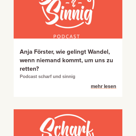
Anja Förster, wie gelingt Wandel,
wenn niemand kommt, um uns zu
retten?
Podcast scharf und sinnig
mehr lesen