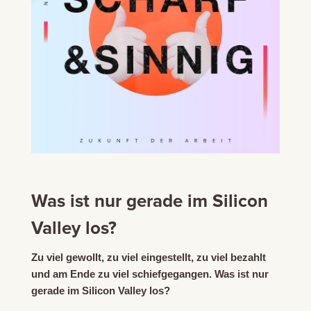
Was ist nur gerade im Silicon
Valley los?
Zu viel gewollt, zu viel eingestellt, zu viel bezahlt
und am Ende zu viel schiefgegangen. Was ist nur
gerade im Silicon Valley los?