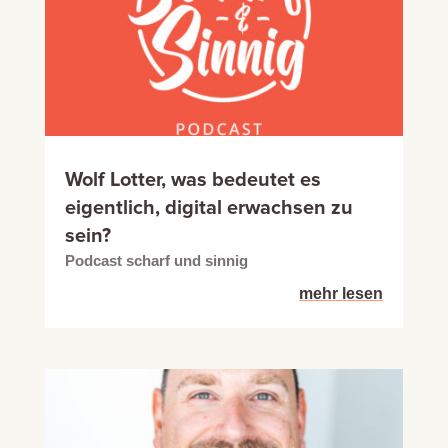
Wolf Lotter, was bedeutet es
eigentlich, digital erwachsen zu
sein?
Podcast scharf und sinnig
mehr lesen