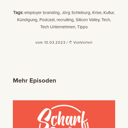
Tags:
employer branding, Jörg Schleburg, Krise, Kultur,
Kündigung, Podcast, recruiting, Silicon Valley, Tech,
Tech Unternehmen, Tipps
vom 10.03.2023 / © VonVorteil
Mehr Episoden