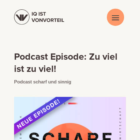
Podcast Episode: Zu viel
ist zu viel!
Podcast scharf und sinnig