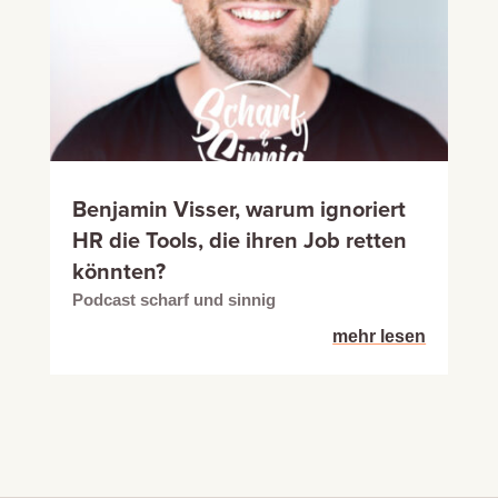
Benjamin Visser, warum ignoriert
HR die Tools, die ihren Job retten
könnten?
Podcast scharf und sinnig
mehr lesen