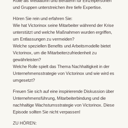
Rolle als Mediatorin und Beraterin für Einzelpersonen
und Gruppen unterstreichen ihre tiefe Expertise.
Hören Sie rein und erfahren Sie:
Wie hat Victorinox seine Mitarbeiter während der Krise
unterstützt und welche Maßnahmen wurden ergriffen,
um Entlassungen zu vermeiden?
Welche speziellen Benefits und Arbeitsmodelle bietet
Victorinox, um die Mitarbeiterzufriedenheit zu
gewährleisten?
Welche Rolle spielt das Thema Nachhaltigkeit in der
Unternehmensstrategie von Victorinox und wie wird es
umgesetzt?
Freuen Sie sich auf eine inspirierende Diskussion über
Unternehmensführung, Mitarbeiterbindung und die
nachhaltige Wachstumsstrategie von Victorinox. Diese
Episode sollten Sie nicht verpassen!
ZU HÖREN: