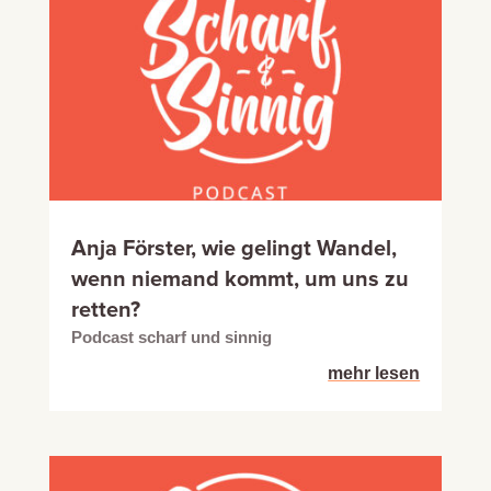
Anja Förster, wie gelingt Wandel,
wenn niemand kommt, um uns zu
retten?
Podcast scharf und sinnig
mehr lesen