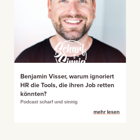
Benjamin Visser, warum ignoriert
HR die Tools, die ihren Job retten
könnten?
Podcast scharf und sinnig
mehr lesen