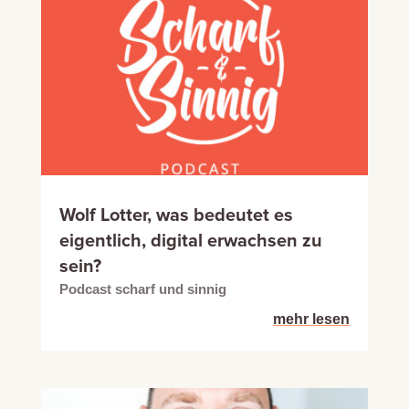
Wolf Lotter, was bedeutet es
eigentlich, digital erwachsen zu
sein?
Podcast scharf und sinnig
mehr lesen