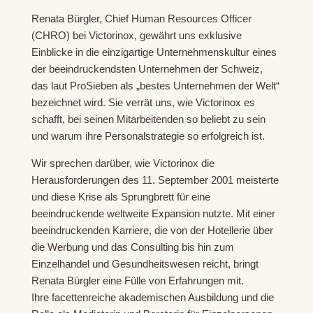
Renata Bürgler, Chief Human Resources Officer
(CHRO) bei Victorinox, gewährt uns exklusive
Einblicke in die einzigartige Unternehmenskultur eines
der beeindruckendsten Unternehmen der Schweiz,
das laut ProSieben als „bestes Unternehmen der Welt“
bezeichnet wird. Sie verrät uns, wie Victorinox es
schafft, bei seinen Mitarbeitenden so beliebt zu sein
und warum ihre Personalstrategie so erfolgreich ist.
Wir sprechen darüber, wie Victorinox die
Herausforderungen des 11. September 2001 meisterte
und diese Krise als Sprungbrett für eine
beeindruckende weltweite Expansion nutzte. Mit einer
beeindruckenden Karriere, die von der Hotellerie über
die Werbung und das Consulting bis hin zum
Einzelhandel und Gesundheitswesen reicht, bringt
Renata Bürgler eine Fülle von Erfahrungen mit.
Ihre facettenreiche akademischen Ausbildung und die