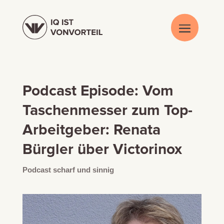
Podcast Episode: Vom
Taschenmesser zum Top-
Arbeitgeber: Renata
Bürgler über Victorinox
Podcast scharf und sinnig