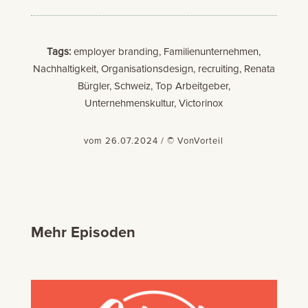
Tags:
employer branding, Familienunternehmen,
Nachhaltigkeit, Organisationsdesign, recruiting, Renata
Bürgler, Schweiz, Top Arbeitgeber,
Unternehmenskultur, Victorinox
vom 26.07.2024 / © VonVorteil
Mehr Episoden