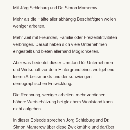
Mit Jörg Schleburg und Dr. Simon Mamerow
Mehr als die Hälfte aller abhängig Beschäftigten wollen
weniger arbeiten.
Mehr Zeit mit Freunden, Familie oder Freizeitaktivitäten
verbringen. Darauf haben sich viele Unternehmen
eingestellt und bieten allerhand Möglichkeiten.
Aber was bedeutet dieser Umstand für Unternehmen
und Wirtschaft vor dem Hintergrund eines weitgehend
leeren Arbeitsmarkts und der schwierigen
demographischen Entwicklung.
Die Rechnung, weniger arbeiten, mehr verdienen,
höhere Wertschätzung bei gleichem Wohlstand kann
nicht aufgehen.
In dieser Episode sprechen Jörg Schleburg und Dr.
Simon Mamerow über diese Zwickmühle und darüber