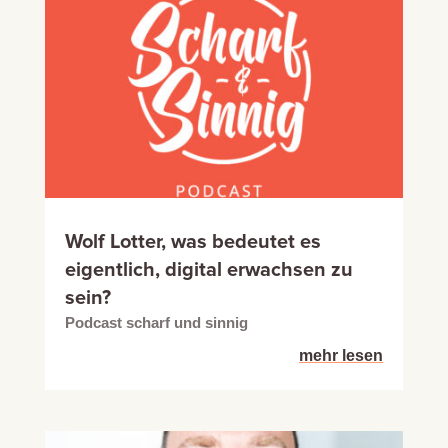
Wolf Lotter, was bedeutet es
eigentlich, digital erwachsen zu
sein?
Podcast scharf und sinnig
mehr lesen