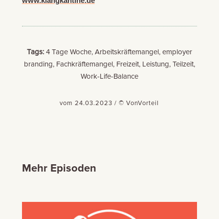
www.klangkantine.de
Tags:
4 Tage Woche, Arbeitskräftemangel, employer
branding, Fachkräftemangel, Freizeit, Leistung, Teilzeit,
Work-Life-Balance
vom 24.03.2023 / © VonVorteil
Mehr Episoden