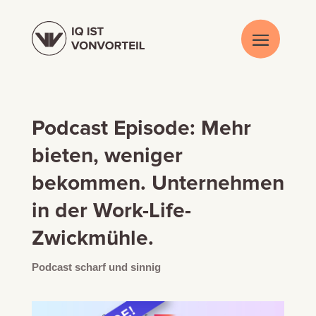
Podcast Episode: Mehr
bieten, weniger
bekommen. Unternehmen
in der Work-Life-
Zwickmühle.
Podcast scharf und sinnig