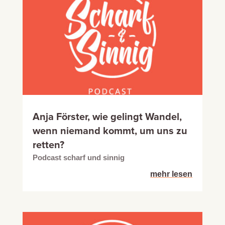
Anja Förster, wie gelingt Wandel,
wenn niemand kommt, um uns zu
retten?
Podcast scharf und sinnig
mehr lesen