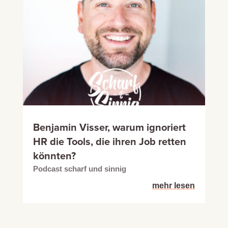
Benjamin Visser, warum ignoriert
HR die Tools, die ihren Job retten
könnten?
Podcast scharf und sinnig
mehr lesen