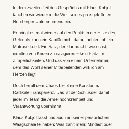
In dem zweiten Teil des Gesprächs mit Klaus Kobjoll
tauchen wir wieder in die Welt seines preisgekrönten
Nürnberger Unternehmens ein.
Er bringt es mal wieder auf den Punkt: In der Hitze des
Gefechts kann ein Kapitän nicht darauf achten, ob ein
Matrose kotzt. Ein Satz, der klar macht, wie es ist,
inmitten von Krisen zu navigieren – kein Platz für
Zimperlichkeiten. Und das von einem Unternehmer,
dem das Wohl seiner Mitarbeitenden wirklich am
Herzen liegt.
Doch bei all dem Chaos bleibt eine Konstante:
Radikale Transparenz. Das ist der Schlüssel, damit
jeder im Team die Ärmel hochkrempelt und
Verantwortung übernimmt.
Klaus Kobjoll lässt uns auch an seiner persönlichen
Waagschale teilhaben: Was zählt mehr, Mindest oder