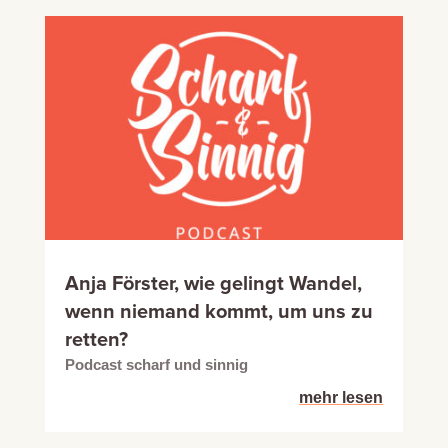
Anja Förster, wie gelingt Wandel,
wenn niemand kommt, um uns zu
retten?
Podcast scharf und sinnig
mehr lesen