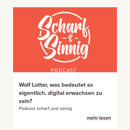
Wolf Lotter, was bedeutet es
eigentlich, digital erwachsen zu
sein?
Podcast scharf und sinnig
mehr lesen