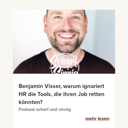
Benjamin Visser, warum ignoriert
HR die Tools, die ihren Job retten
könnten?
Podcast scharf und sinnig
mehr lesen