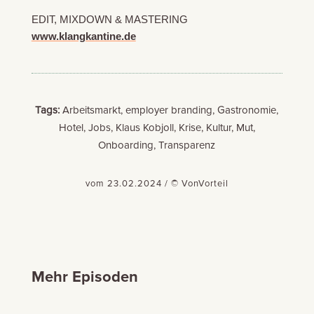
EDIT, MIXDOWN & MASTERING
www.klangkantine.de
Tags:
Arbeitsmarkt, employer branding, Gastronomie,
Hotel, Jobs, Klaus Kobjoll, Krise, Kultur, Mut,
Onboarding, Transparenz
vom 23.02.2024 / © VonVorteil
Mehr Episoden