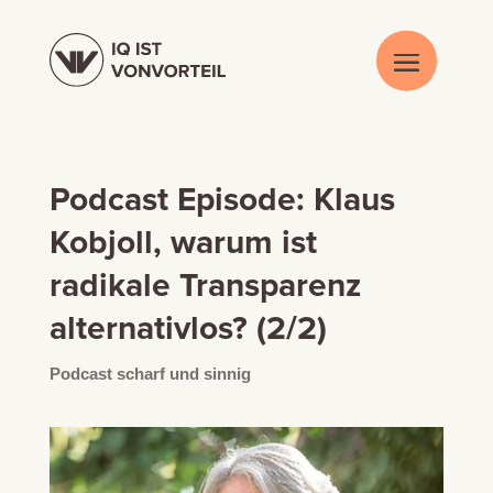
Podcast Episode: Klaus
Kobjoll, warum ist
radikale Transparenz
alternativlos? (2/2)
Podcast scharf und sinnig