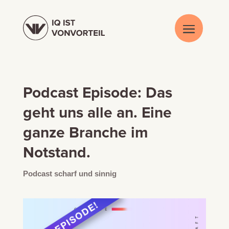
Podcast Episode: Das
geht uns alle an. Eine
ganze Branche im
Notstand.
Podcast scharf und sinnig