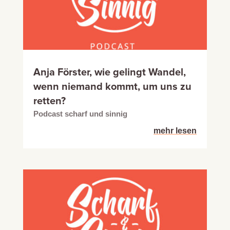
Anja Förster, wie gelingt Wandel,
wenn niemand kommt, um uns zu
retten?
Podcast scharf und sinnig
mehr lesen