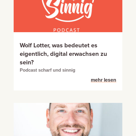
Wolf Lotter, was bedeutet es
eigentlich, digital erwachsen zu
sein?
Podcast scharf und sinnig
mehr lesen