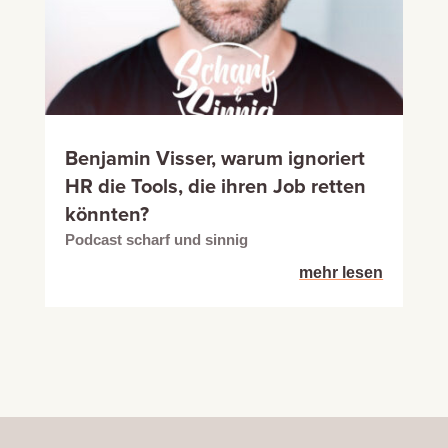
Benjamin Visser, warum ignoriert
HR die Tools, die ihren Job retten
könnten?
Podcast scharf und sinnig
mehr lesen