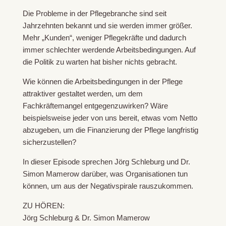
Die Probleme in der Pflegebranche sind seit
Jahrzehnten bekannt und sie werden immer größer.
Mehr „Kunden“, weniger Pflegekräfte und dadurch
immer schlechter werdende Arbeitsbedingungen. Auf
die Politik zu warten hat bisher nichts gebracht.
Wie können die Arbeitsbedingungen in der Pflege
attraktiver gestaltet werden, um dem
Fachkräftemangel entgegenzuwirken? Wäre
beispielsweise jeder von uns bereit, etwas vom Netto
abzugeben, um die Finanzierung der Pflege langfristig
sicherzustellen?
In dieser Episode sprechen Jörg Schleburg und Dr.
Simon Mamerow darüber, was Organisationen tun
können, um aus der Negativspirale rauszukommen.
ZU HÖREN:
Jörg Schleburg & Dr. Simon Mamerow