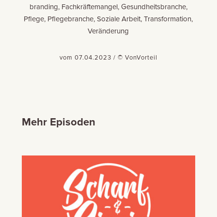
branding, Fachkräftemangel, Gesundheitsbranche,
Pflege, Pflegebranche, Soziale Arbeit, Transformation,
Veränderung
vom 07.04.2023 / © VonVorteil
Mehr Episoden