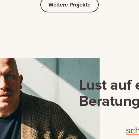
Weitere Projekte
Lust auf 
Beratung
sc