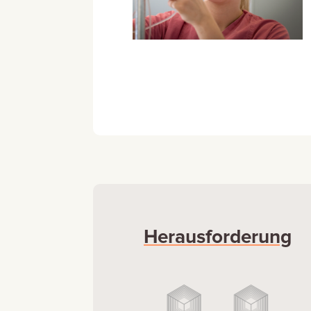
Herausforderung