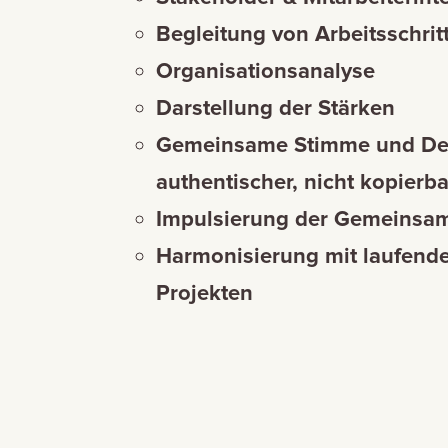
Begleitung von Arbeitsschrit
Organisationsanalyse
Darstellung der Stärken
Gemeinsame Stimme und Def
authentischer, nicht kopierba
Impulsierung der Gemeinsa
Harmonisierung mit laufend
Projekten