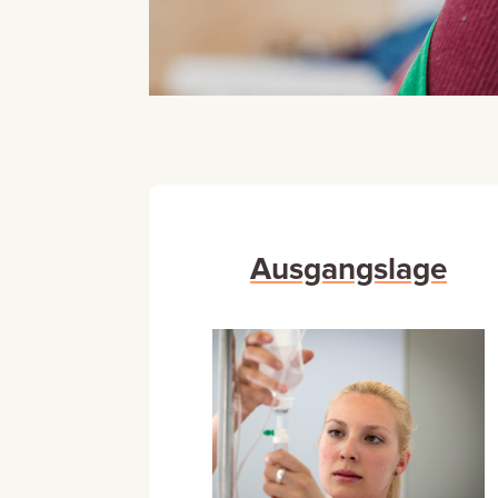
Ausgangslage