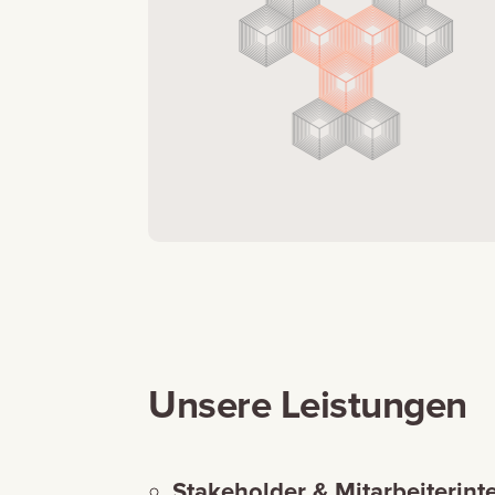
Unsere Leistungen
Stakeholder & Mitarbeiterint