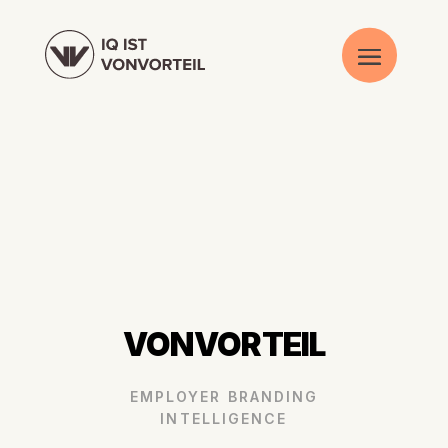
VONVORTEIL
EMPLOYER BRANDING
INTELLIGENCE