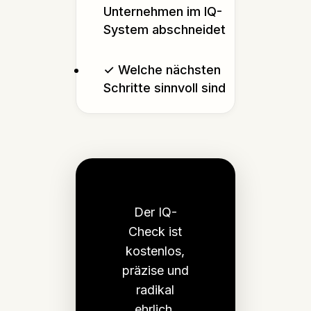
Unternehmen im IQ-
System abschneidet
✓ Welche nächsten
Schritte sinnvoll sind
Der IQ-
Check ist
kostenlos,
präzise und
radikal
ehrlich.