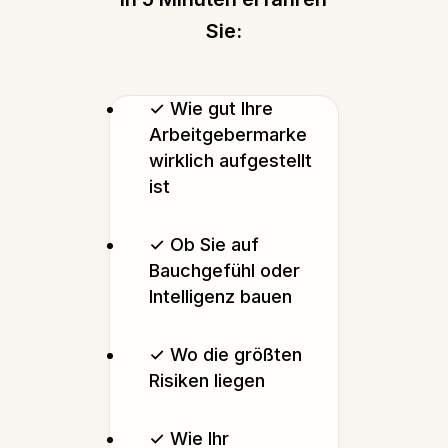
Sie:
✓ Wie gut Ihre
Arbeitgebermarke
wirklich aufgestellt
ist
✓ Ob Sie auf
Bauchgefühl oder
Intelligenz bauen
✓ Wo die größten
Risiken liegen
✓ Wie Ihr