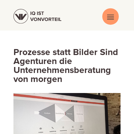
Prozesse statt Bilder Sind
Agenturen die
Unternehmensberatung
von morgen