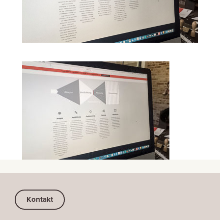
Kontakt