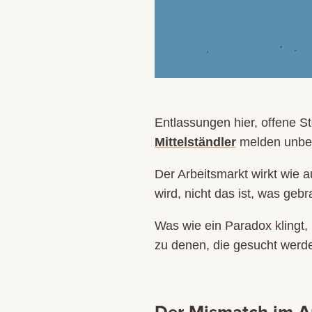
Entlassungen hier, offene 
Mittelständler
melden unbes
Der Arbeitsmarkt wirkt wie 
wird, nicht das ist, was gebr
Was wie ein Paradox klingt, 
zu denen, die gesucht werd