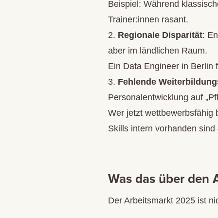
Beispiel: Während klassisch
Trainer:innen rasant.
Regionale Disparität
: En
aber im ländlichen Raum.
Ein Data Engineer in Berlin 
Fehlende Weiterbildung
Personalentwicklung auf „Pfli
Wer jetzt wettbewerbsfähig b
Skills intern vorhanden sind
Was das über den A
Der Arbeitsmarkt 2025 ist ni