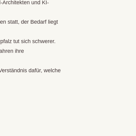
-Architekten und KI-
n statt, der Bedarf liegt
pfalz tut sich schwerer.
ahren ihre
Verständnis dafür, welche