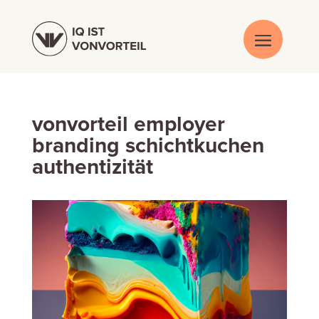
vonvorteil employer
branding schichtkuchen
authentizität