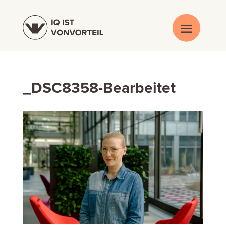
_DSC8358-Bearbeitet