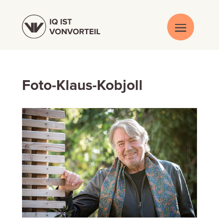
Foto-Klaus-Kobjoll