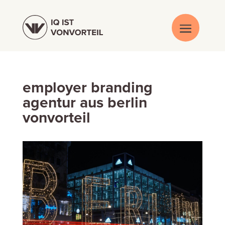
employer branding
agentur aus berlin
vonvorteil