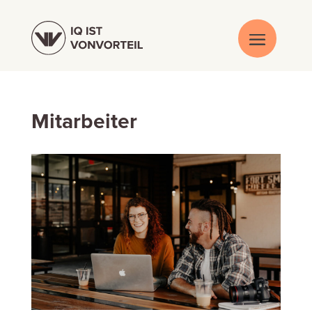
Mitarbeiter