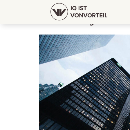
Arbeiten für ganz obe