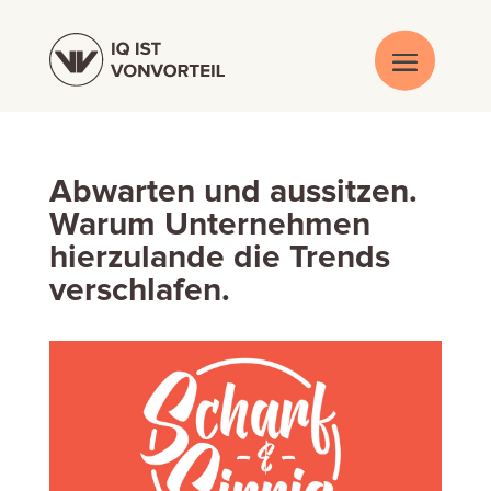
Abwarten und aussitzen.
Warum Unternehmen
hierzulande die Trends
verschlafen.